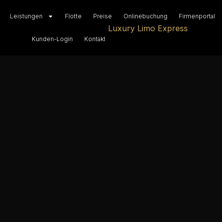
Leistungen
Flotte
Preise
Onlinebuchung
Firmenportal
Kunden-Login
Kontakt