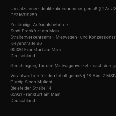
Umsatzsteuer-Identifikationsnummer gemäß § 27a US
DE316319289
Zuständige Aufsichtsbehörde:
Stadt Frankfurt am Main
Straßenverkehrsamt – Mietwagen- und Konzessionsst
Kleyerstraße 86
60326 Frankfurt am Main
Deutschland
Genehmigung für den Mietwagenverkehr nach den gel
Verantwortlich für den Inhalt gemäß § 18 Abs. 2 MStV
Gurdip Singh Multani
Bielefelder Straße 14
65931 Frankfurt am Main
Deutschland