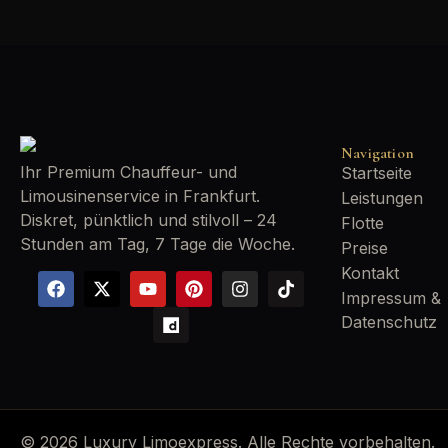
Navigation
Ihr Premium Chauffeur- und
Startseite
Limousinenservice in Frankfurt.
Leistungen
Diskret, pünktlich und stilvoll – 24
Flotte
Stunden am Tag, 7 Tage die Woche.
Preise
Kontakt
Impressum &
Datenschutz
© 2026 Luxury Limoexpress. Alle Rechte vorbehalten.