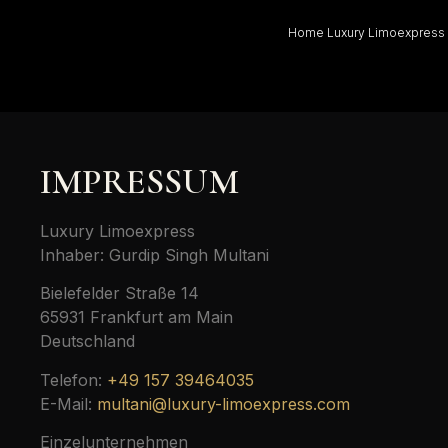
Home Luxury Limoexpress
IMPRESSUM
Luxury Limoexpress
Inhaber: Gurdip Singh Multani
Bielefelder Straße 14
65931 Frankfurt am Main
Deutschland
Telefon:
+49 157 39464035
E-Mail:
multani@luxury-limoexpress.com
Einzelunternehmen