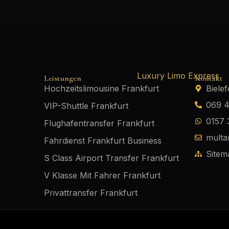
Leistungen
Kontakt
Hochzeitslimousine Frankfurt
Bielef
069 
VIP-Shuttle Frankfurt
0157
Flughafentransfer Frankfurt
multa
Fahrdienst Frankfurt Business
Sitem
S Class Airport Transfer Frankfurt
V Klasse Mit Fahrer Frankfurt
Privattransfer Frankfurt